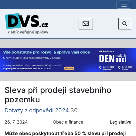
Sleva při prodeji stavebního
pozemku
Dotazy a odpovědi 2024
30.
26. 7. 2024
Obec a finance
Legislativa
Může obec poskytnout třeba 50 % slevu při prodeji