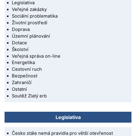
Legislativa
Veřejné zakázky
Sociální problematika
Životní prostředí
Doprava
Územní plánování
Dotace
Školství
Veřejná správa on-line
Energetika
Cestovní ruch
Bezpečnost
Zahraničí
Ostatní
Soutěž Zlatý erb
Legislativa
Česko stále nemá pravidla pro větší otevřenost