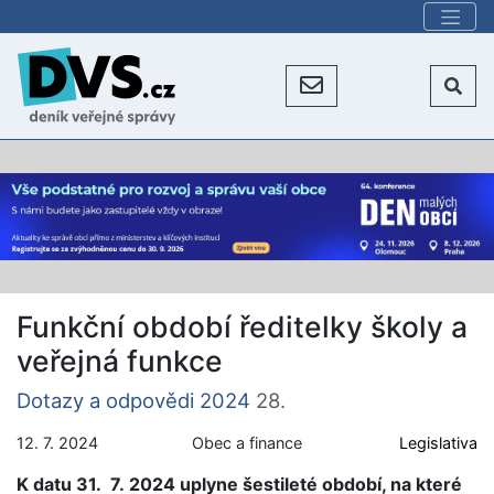
Funkční období ředitelky školy a
veřejná funkce
Dotazy a odpovědi 2024
28.
12. 7. 2024
Obec a finance
Legislativa
K datu 31. 7. 2024 uplyne šestileté období, na které