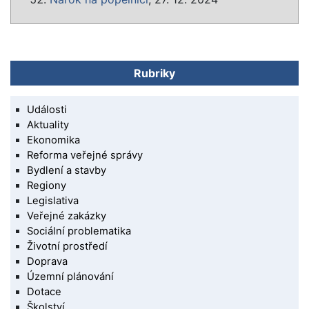
Rubriky
Události
Aktuality
Ekonomika
Reforma veřejné správy
Bydlení a stavby
Regiony
Legislativa
Veřejné zakázky
Sociální problematika
Životní prostředí
Doprava
Územní plánování
Dotace
Školství