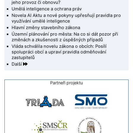
jeho provoz či obnovu?
Umělá inteligence a ochrana práv
Novela AI Aktu a nové pokyny upřesňují pravidla pro
využívání umělé inteligence
Hlavní změny stavebního zákona
Územní plánování pro města: Na co si dát pozor při
změnách a zkušenosti z úspěšných případů
Vláda schválila novelu zákona o obcích: Posílí
spolupráci obcí a upraví pravidla odměňování
zastupitelů
Další
Partneři projektu