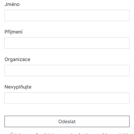
Jméno
Příjmení
Organizace
Nevyplňujte
Odeslat