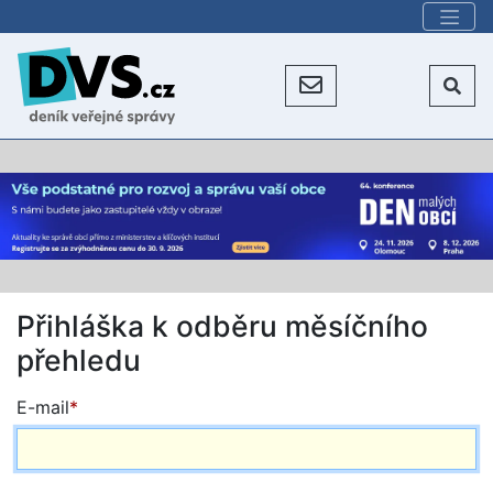
Přihláška k odběru měsíčního
přehledu
E-mail