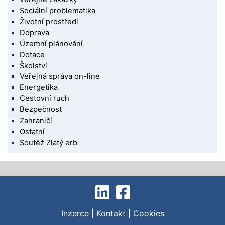
Sociální problematika
Životní prostředí
Doprava
Územní plánování
Dotace
Školství
Veřejná správa on-line
Energetika
Cestovní ruch
Bezpečnost
Zahraničí
Ostatní
Soutěž Zlatý erb
Inzerce
|
Kontakt
|
Cookies