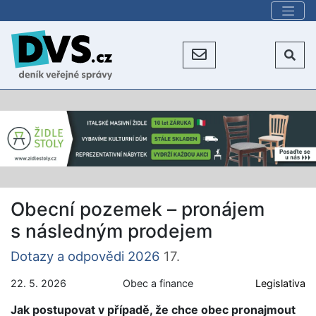
Obecní pozemek – pronájem
s následným prodejem
Dotazy a odpovědi 2026
17.
22. 5. 2026
Obec a finance
Legislativa
Jak postupovat v případě, že chce obec pronajmout