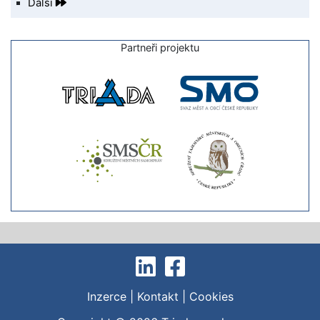
Další
Partneři projektu
Inzerce
|
Kontakt
|
Cookies