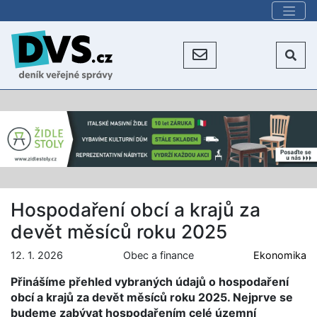
Hospodaření obcí a krajů za
devět měsíců roku 2025
12. 1. 2026
Obec a finance
Ekonomika
Přinášíme přehled vybraných údajů o hospodaření
obcí a krajů za devět měsíců roku 2025. Nejprve se
budeme zabývat hospodařením celé územní