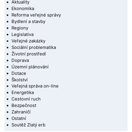
Aktuality
Ekonomika
Reforma veřejné správy
Bydlení a stavby
Regiony
Legislativa
Veřejné zakázky
Sociální problematika
Životní prostředí
Doprava
Územní plánování
Dotace
Školství
Veřejná správa on-line
Energetika
Cestovní ruch
Bezpečnost
Zahraničí
Ostatní
Soutěž Zlatý erb