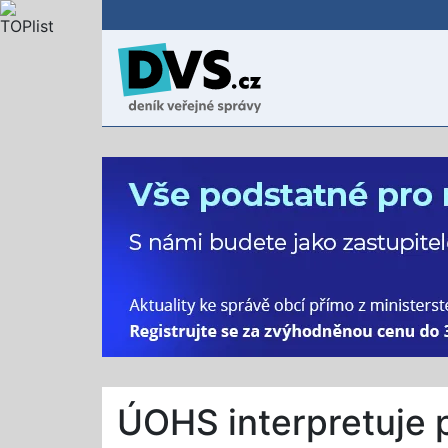
ÚOHS interpretuje