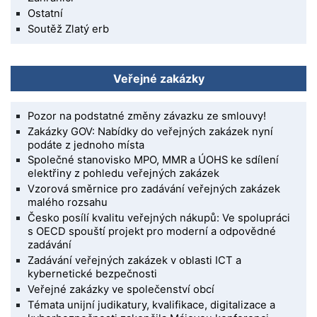
Ostatní
Soutěž Zlatý erb
Veřejné zakázky
Pozor na podstatné změny závazku ze smlouvy!
Zakázky GOV: Nabídky do veřejných zakázek nyní
podáte z jednoho místa
Společné stanovisko MPO, MMR a ÚOHS ke sdílení
elektřiny z pohledu veřejných zakázek
Vzorová směrnice pro zadávání veřejných zakázek
malého rozsahu
Česko posílí kvalitu veřejných nákupů: Ve spolupráci
s OECD spouští projekt pro moderní a odpovědné
zadávání
Zadávání veřejných zakázek v oblasti ICT a
kybernetické bezpečnosti
Veřejné zakázky ve společenství obcí
Témata unijní judikatury, kvalifikace, digitalizace a