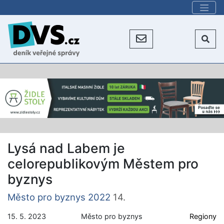
Lysá nad Labem je
celorepublikovým Městem pro
byznys
Město pro byznys 2022
14.
15. 5. 2023
Město pro byznys
Regiony