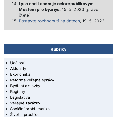
Lysá nad Labem je celorepublikovým
Městem pro byznys
, 15. 5. 2023 (právě
čtete)
Postavte rozhodnutí na datech
, 19. 5. 2023
Rubriky
Události
Aktuality
Ekonomika
Reforma veřejné správy
Bydlení a stavby
Regiony
Legislativa
Veřejné zakázky
Sociální problematika
Životní prostředí