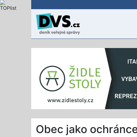
Obec jako ochránce