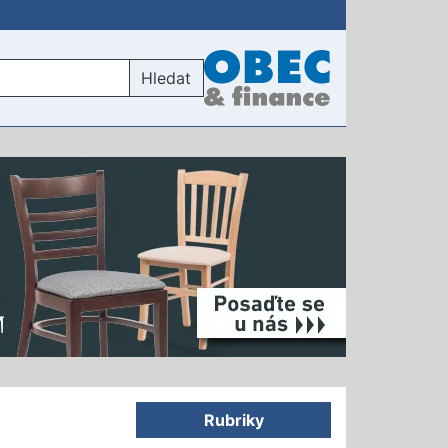
Hledat
Rubriky