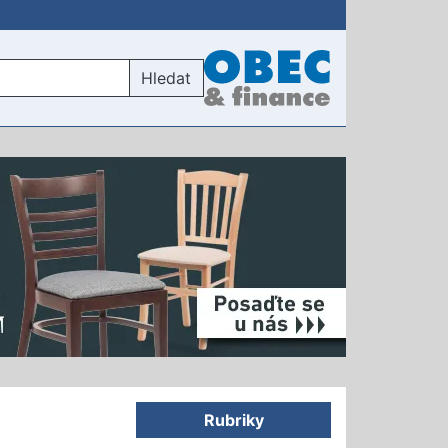
Hledat
Rubriky