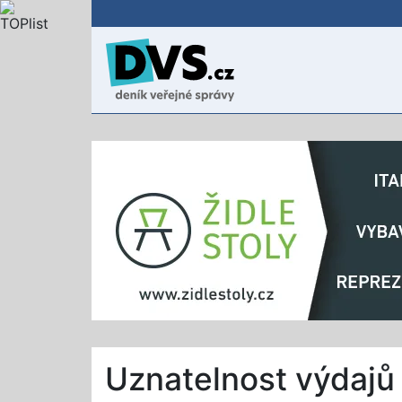
Uznatelnost výdajů