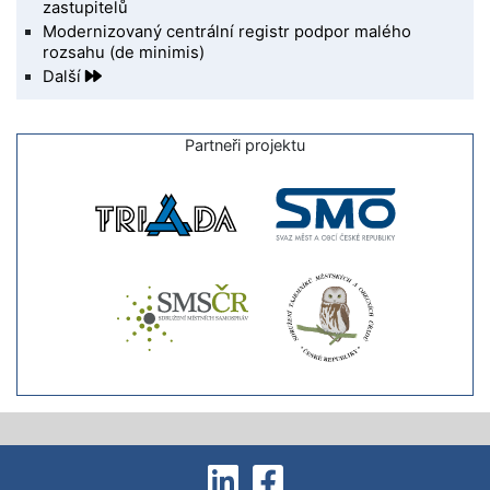
zastupitelů
Modernizovaný centrální registr podpor malého
rozsahu (de minimis)
Další
Partneři projektu