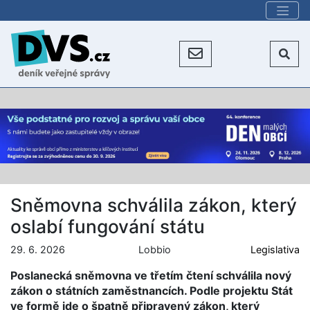
Sněmovna schválila zákon, který
oslabí fungování státu
29. 6. 2026
Lobbio
Legislativa
Poslanecká sněmovna ve třetím čtení schválila nový
zákon o státních zaměstnancích. Podle projektu Stát
ve formě jde o špatně připravený zákon, který