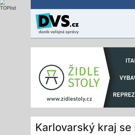
Karlovarský kraj se