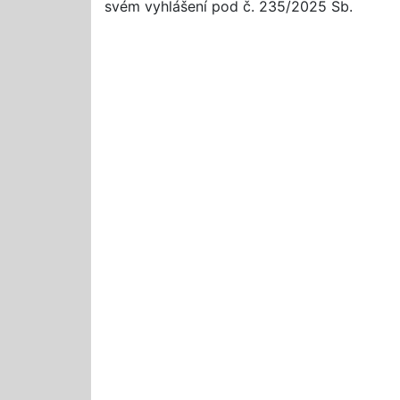
svém vyhlášení pod č. 235/2025 Sb.