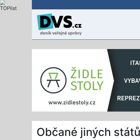
Občané jiných stát