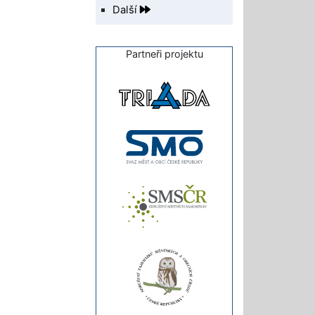
Další
Partneři projektu