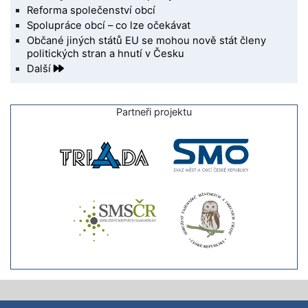
Reforma společenství obcí
Spolupráce obcí – co lze očekávat
Občané jiných států EU se mohou nově stát členy
politických stran a hnutí v Česku
Další
Partneři projektu