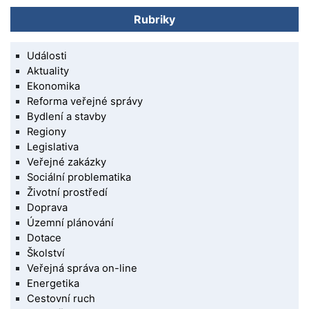
Rubriky
Události
Aktuality
Ekonomika
Reforma veřejné správy
Bydlení a stavby
Regiony
Legislativa
Veřejné zakázky
Sociální problematika
Životní prostředí
Doprava
Územní plánování
Dotace
Školství
Veřejná správa on-line
Energetika
Cestovní ruch