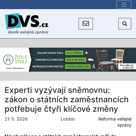
Experti vyzývají sněmovnu:
zákon o státních zaměstnancích
potřebuje čtyři klíčové změny
21. 5. 2026
Lobbio
Reforma veřejné
správy