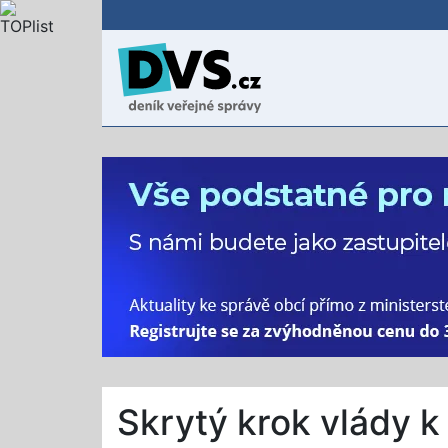
Skrytý krok vlády k 