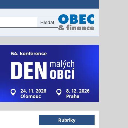
Hledat
Rubriky