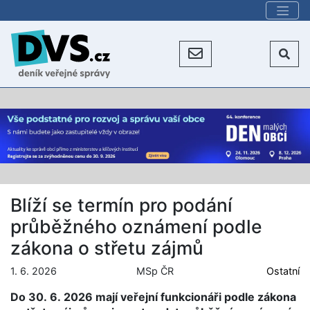
Blíží se termín pro podání
průběžného oznámení podle
zákona o střetu zájmů
1. 6. 2026
MSp ČR
Ostatní
Do 30. 6. 2026 mají veřejní funkcionáři podle zákona