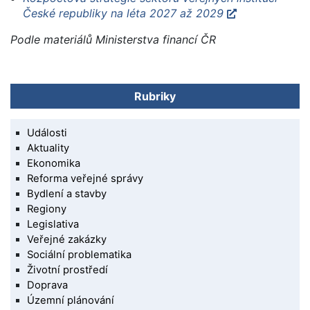
České republiky na léta 2027 až 2029
Podle materiálů Ministerstva financí ČR
Rubriky
Události
Aktuality
Ekonomika
Reforma veřejné správy
Bydlení a stavby
Regiony
Legislativa
Veřejné zakázky
Sociální problematika
Životní prostředí
Doprava
Územní plánování