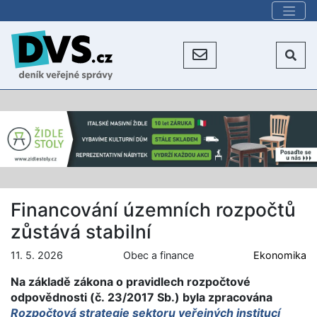
Financování územních rozpočtů
zůstává stabilní
11. 5. 2026
Obec a finance
Ekonomika
Na základě zákona o pravidlech rozpočtové
odpovědnosti (č. 23/2017 Sb.) byla zpracována
Rozpočtová strategie sektoru veřejných institucí