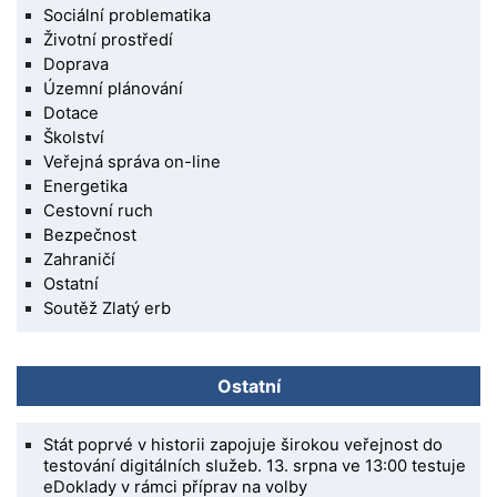
Sociální problematika
Životní prostředí
Doprava
Územní plánování
Dotace
Školství
Veřejná správa on-line
Energetika
Cestovní ruch
Bezpečnost
Zahraničí
Ostatní
Soutěž Zlatý erb
Ostatní
Stát poprvé v historii zapojuje širokou veřejnost do
testování digitálních služeb. 13. srpna ve 13:00 testuje
eDoklady v rámci příprav na volby