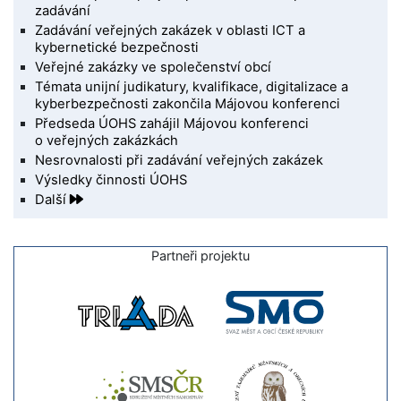
zadávání
Zadávání veřejných zakázek v oblasti ICT a
kybernetické bezpečnosti
Veřejné zakázky ve společenství obcí
Témata unijní judikatury, kvalifikace, digitalizace a
kyberbezpečnosti zakončila Májovou konferenci
Předseda ÚOHS zahájil Májovou konferenci
o veřejných zakázkách
Nesrovnalosti při zadávání veřejných zakázek
Výsledky činnosti ÚOHS
Další
Partneři projektu