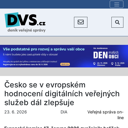
Česko se v evropském
hodnocení digitálních veřejných
služeb dál zlepšuje
23. 6. 2026
DIA
Veřejná správa on-
line