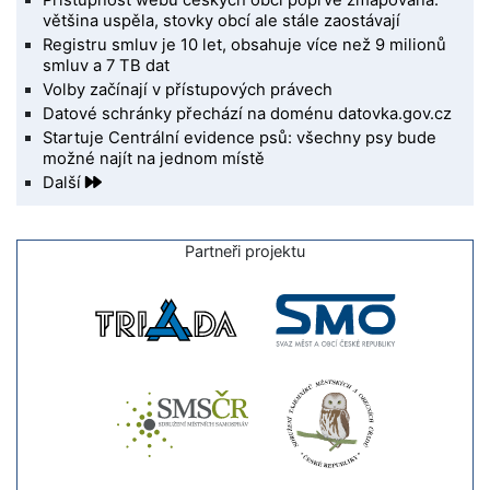
většina uspěla, stovky obcí ale stále zaostávají
Registru smluv je 10 let, obsahuje více než 9 milionů
smluv a 7 TB dat
Volby začínají v přístupových právech
Datové schránky přechází na doménu datovka.gov.cz
Startuje Centrální evidence psů: všechny psy bude
možné najít na jednom místě
Další
Partneři projektu