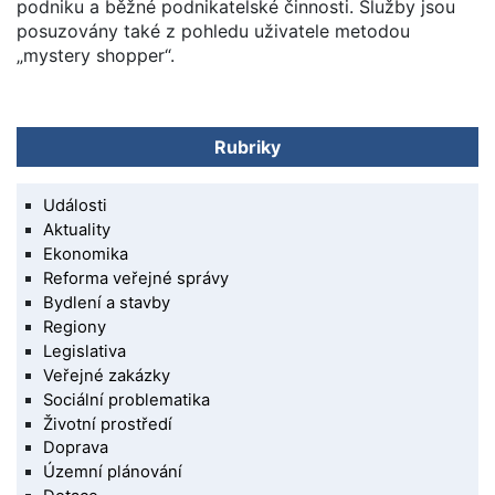
podniku a běžné podnikatelské činnosti. Služby jsou
posuzovány také z pohledu uživatele metodou
„mystery shopper“.
Rubriky
Události
Aktuality
Ekonomika
Reforma veřejné správy
Bydlení a stavby
Regiony
Legislativa
Veřejné zakázky
Sociální problematika
Životní prostředí
Doprava
Územní plánování