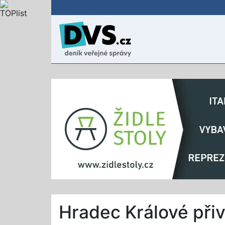
Hradec Králové přiv