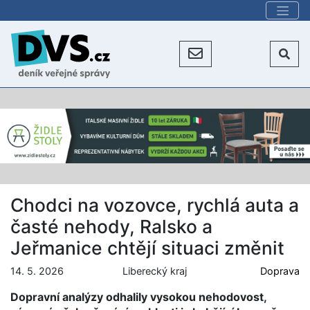
Chodci na vozovce, rychlá auta a
časté nehody, Ralsko a
Jeřmanice chtějí situaci změnit
14. 5. 2026
Liberecký kraj
Doprava
Dopravní analýzy odhalily vysokou nehodovost,