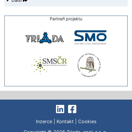
Další
Partneři projektu
Inzerce
|
Kontakt
|
Cookies