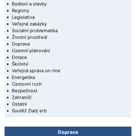
Bydlení a stavby
Regiony
Legislativa
Veřejné zakázky
Sociální problematika
Životní prostředí
Doprava
Územní plánování
Dotace
Školství
Veřejná správa on-line
Energetika
Cestovní ruch
Bezpečnost
Zahraničí
Ostatní
Soutěž Zlatý erb
Doprava