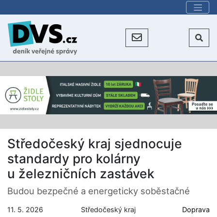
Středočeský kraj sjednocuje
standardy pro kolárny
u železničních zastávek
Budou bezpečné a energeticky soběstačné
11. 5. 2026
Středočeský kraj
Doprava