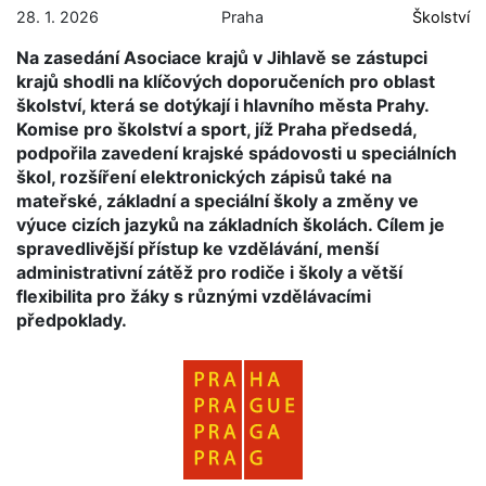
28. 1. 2026
Praha
Školství
Na zasedání Asociace krajů v Jihlavě se zástupci
krajů shodli na klíčových doporučeních pro oblast
školství, která se dotýkají i hlavního města Prahy.
Komise pro školství a sport, jíž Praha předsedá,
podpořila zavedení krajské spádovosti u speciálních
škol, rozšíření elektronických zápisů také na
mateřské, základní a speciální školy a změny ve
výuce cizích jazyků na základních školách. Cílem je
spravedlivější přístup ke vzdělávání, menší
administrativní zátěž pro rodiče i školy a větší
flexibilita pro žáky s různými vzdělávacími
předpoklady.