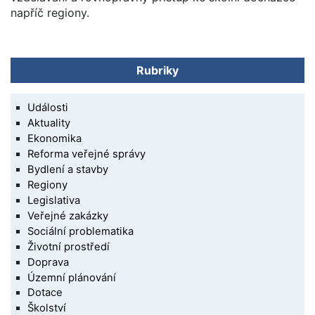
napříč regiony.
Rubriky
Události
Aktuality
Ekonomika
Reforma veřejné správy
Bydlení a stavby
Regiony
Legislativa
Veřejné zakázky
Sociální problematika
Životní prostředí
Doprava
Územní plánování
Dotace
Školství