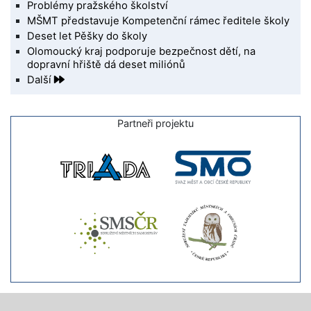
Problémy pražského školství
MŠMT představuje Kompetenční rámec ředitele školy
Deset let Pěšky do školy
Olomoucký kraj podporuje bezpečnost dětí, na
dopravní hřiště dá deset miliónů
Další
Partneři projektu