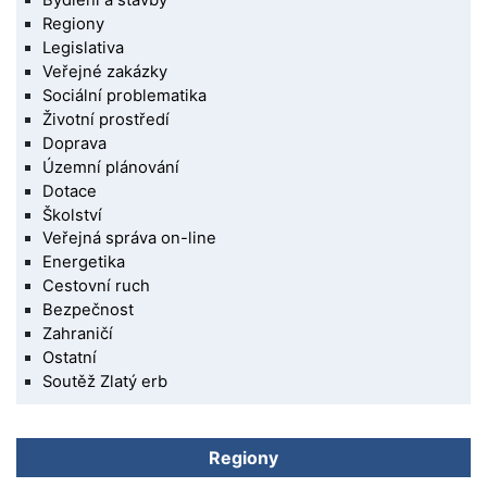
Regiony
Legislativa
Veřejné zakázky
Sociální problematika
Životní prostředí
Doprava
Územní plánování
Dotace
Školství
Veřejná správa on-line
Energetika
Cestovní ruch
Bezpečnost
Zahraničí
Ostatní
Soutěž Zlatý erb
Regiony