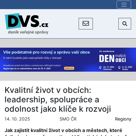
Kvalitní život v obcích:
leadership, spolupráce a
odolnost jako klíče k rozvoji
14. 10. 2025
SMO ČR
Regiony
Jak zajistit kvalitní život v obcích a městech, které