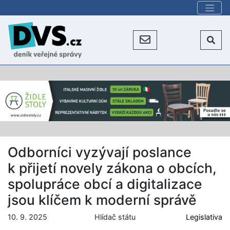
Odborníci vyzývají poslance
k přijetí novely zákona o obcích,
spolupráce obcí a digitalizace
jsou klíčem k moderní správě
10. 9. 2025
Hlídač státu
Legislativa