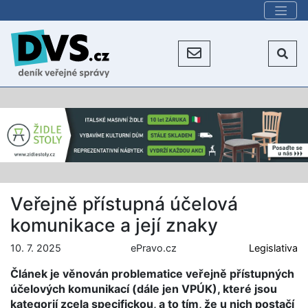
Veřejně přístupná účelová
komunikace a její znaky
10. 7. 2025
ePravo.cz
Legislativa
Článek je věnován problematice veřejně přístupných
účelových komunikací (dále jen VPÚK), které jsou
kategorií zcela specifickou, a to tím, že u nich postačí