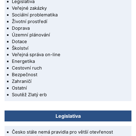
Legislativa
Veřejné zakázky
Sociální problematika
Životní prostředí
Doprava
Územní plánování
Dotace
Školství
Veřejná správa on-line
Energetika
Cestovní ruch
Bezpečnost
Zahraničí
Ostatní
Soutěž Zlatý erb
Legislativa
Česko stále nemá pravidla pro větší otevřenost