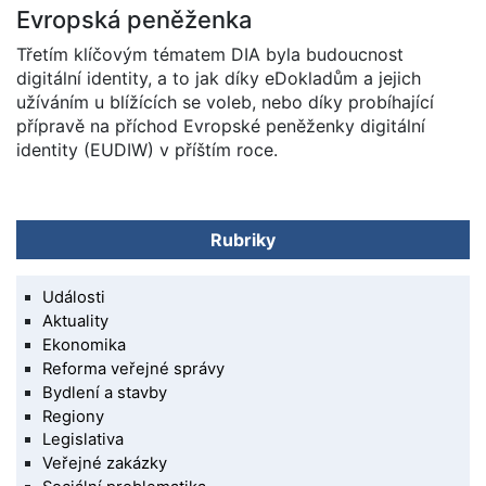
Evropská peněženka
Třetím klíčovým tématem DIA byla budoucnost
digitální identity, a to jak díky eDokladům a jejich
užíváním u blížících se voleb, nebo díky probíhající
přípravě na příchod Evropské peněženky digitální
identity (EUDIW) v příštím roce.
Rubriky
Události
Aktuality
Ekonomika
Reforma veřejné správy
Bydlení a stavby
Regiony
Legislativa
Veřejné zakázky