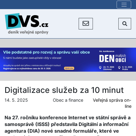
Digitalizace služeb za 10 minut
14. 5. 2025
Obec a finance
Veřejná správa on-
line
Na 27. ročníku konference Internet ve státní správě a
samosprávě (ISSS) představila Digitální a informační
agentura (DIA) nové snadné formuláře, které ve