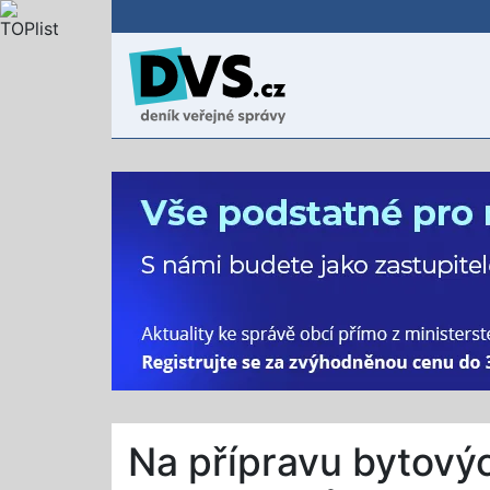
Na přípravu bytový