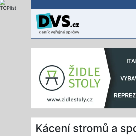
Kácení stromů a sp