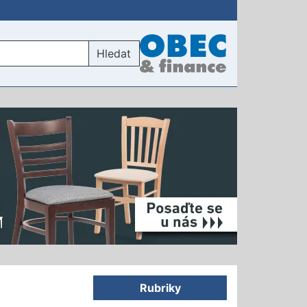
Hledat
Rubriky