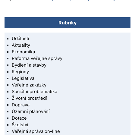
Rubriky
Události
Aktuality
Ekonomika
Reforma veřejné správy
Bydlení a stavby
Regiony
Legislativa
Veřejné zakázky
Sociální problematika
Životní prostředí
Doprava
Územní plánování
Dotace
Školství
Veřejná správa on-line