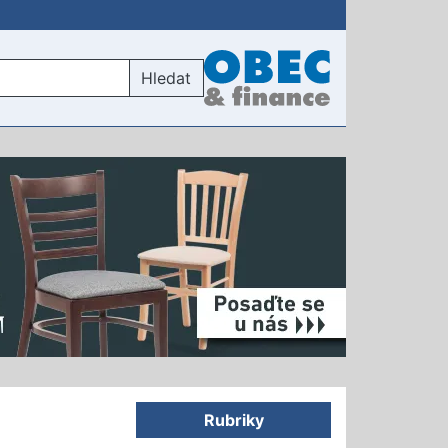
Hledat
Rubriky