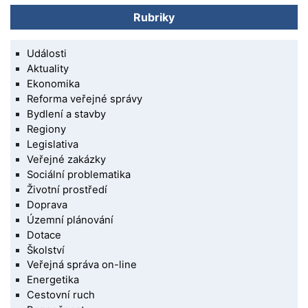
Rubriky
Události
Aktuality
Ekonomika
Reforma veřejné správy
Bydlení a stavby
Regiony
Legislativa
Veřejné zakázky
Sociální problematika
Životní prostředí
Doprava
Územní plánování
Dotace
Školství
Veřejná správa on-line
Energetika
Cestovní ruch