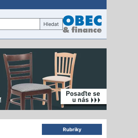
Hledat
Rubriky