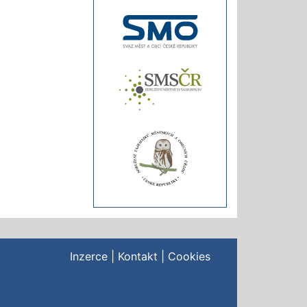
Inzerce
|
Kontakt
|
Cookies