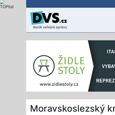
Moravskoslezský kr