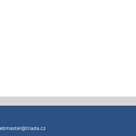
ebmaster@triada.cz