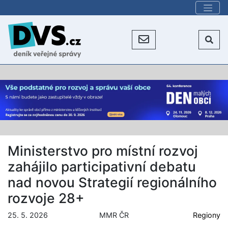
Ministerstvo pro místní rozvoj
zahájilo participativní debatu
nad novou Strategií regionálního
rozvoje 28+
25. 5. 2026
MMR ČR
Regiony