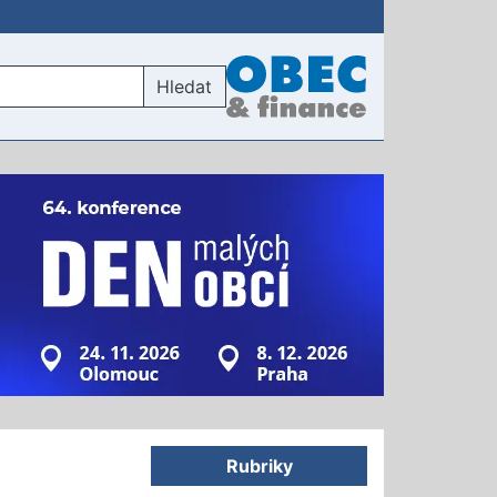
Hledat
Rubriky