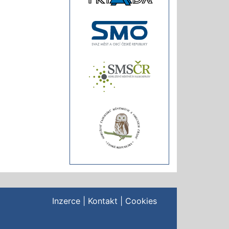
Inzerce
|
Kontakt
|
Cookies