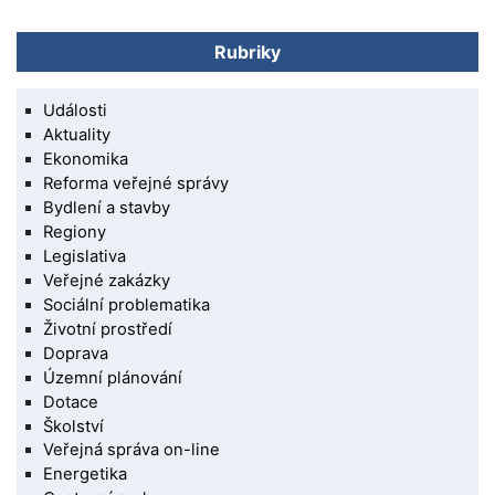
Rubriky
Události
Aktuality
Ekonomika
Reforma veřejné správy
Bydlení a stavby
Regiony
Legislativa
Veřejné zakázky
Sociální problematika
Životní prostředí
Doprava
Územní plánování
Dotace
Školství
Veřejná správa on-line
Energetika