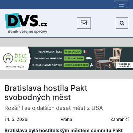
Bratislava hostila Pakt
svobodných měst
Rozšířil se o dalších deset měst z USA
14. 5. 2026
Praha
Zahraničí
Bratislava byla hostitelským městem summitu Pakt