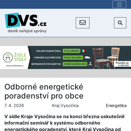
Odborné energetické
poradenství pro obce
7. 4. 2026
Kraj Vysočina
Energetika
V sídle Kraje Vysočina se na konci března uskutečnil
informační seminář k systému odborného
energetického poradenství, které Kraj Vysočina od