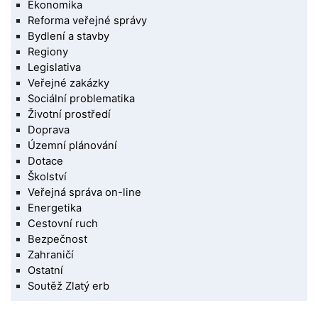
Ekonomika
Reforma veřejné správy
Bydlení a stavby
Regiony
Legislativa
Veřejné zakázky
Sociální problematika
Životní prostředí
Doprava
Územní plánování
Dotace
Školství
Veřejná správa on-line
Energetika
Cestovní ruch
Bezpečnost
Zahraničí
Ostatní
Soutěž Zlatý erb