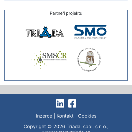
Partneři projektu
Inzerce
|
Kontakt
|
Cookies
Copyright © 2026
Triada, spol. s r. o.
,