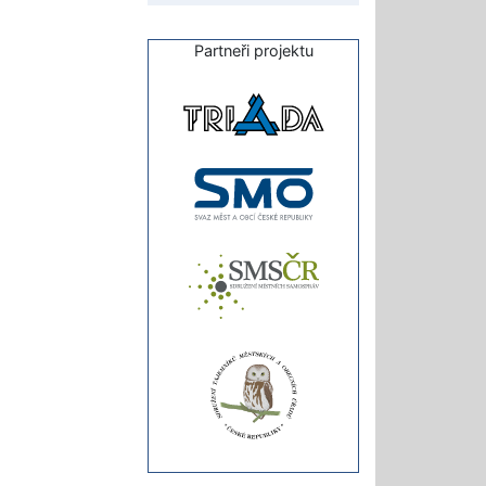
Partneři projektu