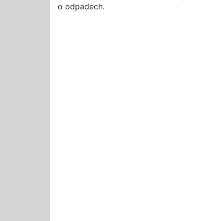
o odpadech.