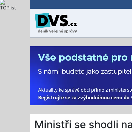
Ministři se shodli 