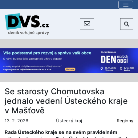
Se starosty Chomutovska
jednalo vedení Ústeckého kraje
v Mašťově
13. 2. 2026
Ústecký kraj
Regiony
Rada Ústeckého kraje se na svém pravidelném