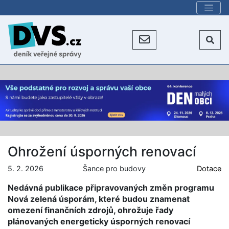
Ohrožení úsporných renovací
5. 2. 2026
Šance pro budovy
Dotace
Nedávná publikace připravovaných změn programu
Nová zelená úsporám, které budou znamenat
omezení finančních zdrojů, ohrožuje řady
plánovaných energeticky úsporných renovací