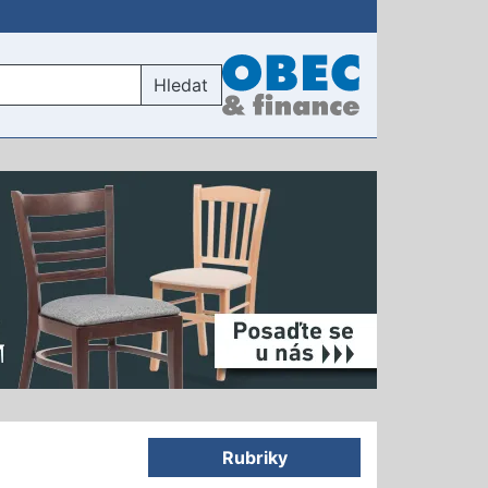
Hledat
Rubriky