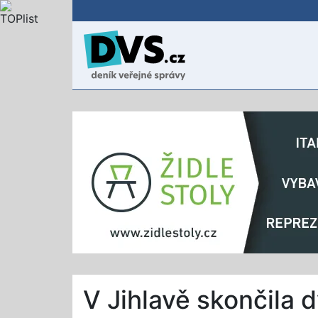
V Jihlavě skončila