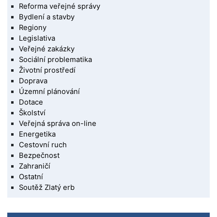
Reforma veřejné správy
Bydlení a stavby
Regiony
Legislativa
Veřejné zakázky
Sociální problematika
Životní prostředí
Doprava
Územní plánování
Dotace
Školství
Veřejná správa on-line
Energetika
Cestovní ruch
Bezpečnost
Zahraničí
Ostatní
Soutěž Zlatý erb