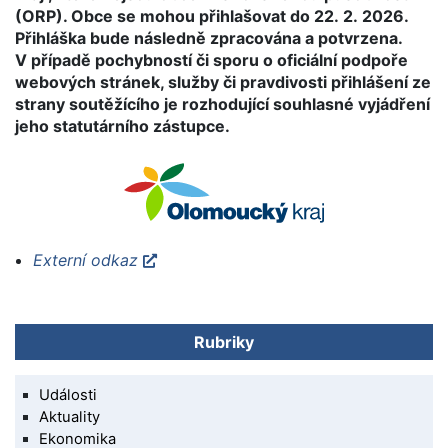
(ORP). Obce se mohou přihlašovat do 22. 2. 2026.
Přihláška bude následně zpracována a potvrzena.
V případě pochybností či sporu o oficiální podpoře
webových stránek, služby či pravdivosti přihlášení ze
strany soutěžícího je rozhodující souhlasné vyjádření
jeho statutárního zástupce.
Externí odkaz
Rubriky
Události
Aktuality
Ekonomika