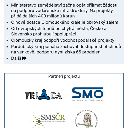
Ministerstvo zemědělství začne opět přijímat žádostí
na podporu vodárenské infrastruktury. Na projekty
přidá dalších 400 milionů korun
O nové dotace Olomouckého kraje je obrovský zájem
Od evropských fondů po chytrá města, Česko a
Slovensko prohlubují spolupráci
Olomoucký kraj podpoří vodohospodářské projekty
Pardubický kraj pomáhá zachovat dostupnost obchodů
na venkově, podporu nyní získá 65 prodejen
Další
Partneři projektu