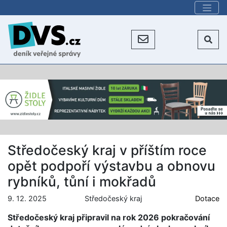
Středočeský kraj v příštím roce
opět podpoří výstavbu a obnovu
rybníků, tůní i mokřadů
9. 12. 2025
Středočeský kraj
Dotace
Středočeský kraj připravil na rok 2026 pokračování