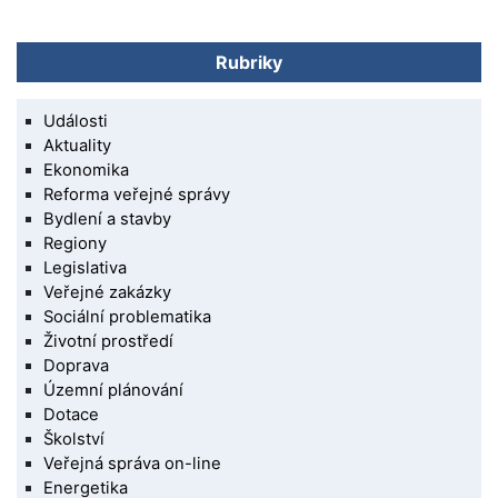
Rubriky
Události
Aktuality
Ekonomika
Reforma veřejné správy
Bydlení a stavby
Regiony
Legislativa
Veřejné zakázky
Sociální problematika
Životní prostředí
Doprava
Územní plánování
Dotace
Školství
Veřejná správa on-line
Energetika