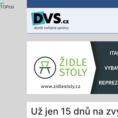
Už jen 15 dnů na z