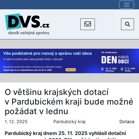
O většinu krajských dotací
v Pardubickém kraji bude možné
požádat v lednu
1. 12. 2025
Pardubický kraj
Dotace
Pardubický kraj dnem 25. 11. 2025 vyhlásil dotační