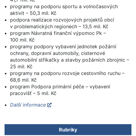
programy na podporu sportu a volnočasových
aktivit – 50,3 mil. Kč
podpora realizace rozvojových projektů obcí
v problematických regionech – 13,5 mil. Kč
program Návratná finanční výpomoc Pk –
100 mil. Kč
programy podpory vybavení jednotek požární
ochrany, dopravní automobily, cisternové
automobilní stříkačky a stavby požárních zbrojnic –
25 mil. Kč
programy na podporu rozvoje cestovního ruchu –
68,6 mil. Kč
program Podpora primární péče – vybavení
pracovišť – 5 mil. Kč
Další informace
Rubriky