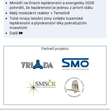
Ministři na Dnech teplárenství a energetiky 2026
potvrdili, že teplárenství je jednou z priorit státu
Malý modulární reaktor v Temelíně
Tuhé mrazy letošní zimy zvládlo tuzemské
teplárenství a plynárenství díky pokračujícím
investicím
Další
Partneři projektu