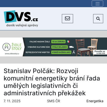
Stanislav Polčák: Rozvoji
komunitní energetiky brání řada
umělých legislativních či
administrativních překážek
7. 11. 2025
SMS ČR
Energetika