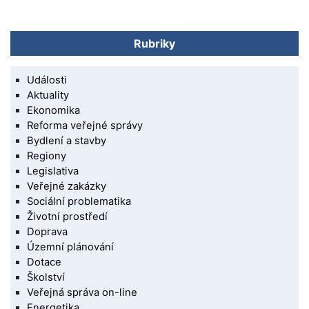
Rubriky
Události
Aktuality
Ekonomika
Reforma veřejné správy
Bydlení a stavby
Regiony
Legislativa
Veřejné zakázky
Sociální problematika
Životní prostředí
Doprava
Územní plánování
Dotace
Školství
Veřejná správa on-line
Energetika