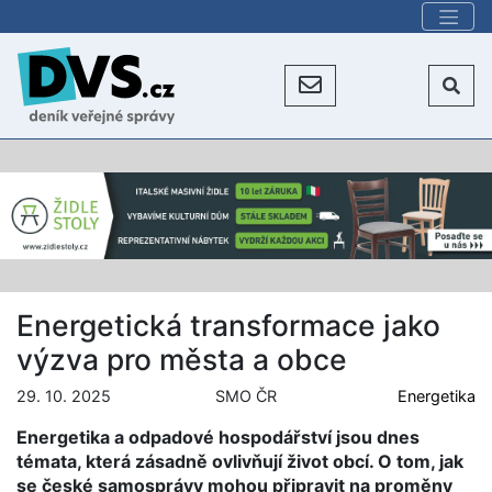
Energetická transformace jako
výzva pro města a obce
29. 10. 2025
SMO ČR
Energetika
Energetika a odpadové hospodářství jsou dnes
témata, která zásadně ovlivňují život obcí. O tom, jak
se české samosprávy mohou připravit na proměny