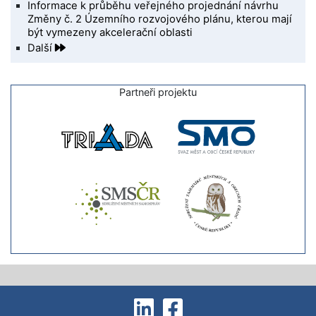
Informace k průběhu veřejného projednání návrhu
Změny č. 2 Územního rozvojového plánu, kterou mají
být vymezeny akcelerační oblasti
Další
Partneři projektu