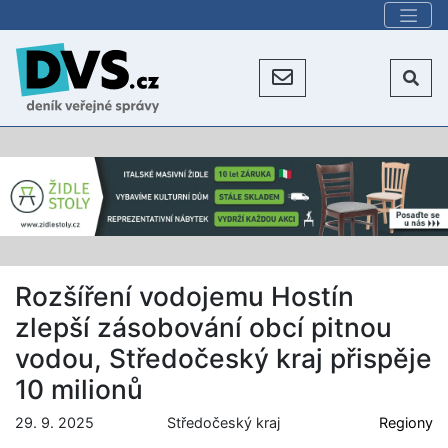
Rozšíření vodojemu Hostín
zlepší zásobování obcí pitnou
vodou, Středočeský kraj přispěje
10 milionů
29. 9. 2025
Středočeský kraj
Regiony